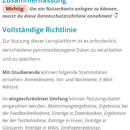
Wichtig:
Um ein Nutzerkonto anlegen zu können,
musst du diese Datenschutzrichtlinie annehmen! 👇
Vollständige Richtlinie
Zur Nutzung dieser Lernplattform ist es erforderlich,
verschiedene personenbezogene Daten zu verarbeiten
und zu speichern.
Mit-Studierende
können folgende Stammdaten
einsehen:
Anmeldename, Vor- und Nachname, E-Mail-
Adresse.
Im
eingeschränkten Umfang
können Nutzungsdaten
eingesehen werden:
Abstimmungsergebnisse, Ergebnisse bei
der Feedbackteilnahme, Einträge in Datenbanken, Ergebnisse
bei der Testteilnahme, Einträge in Foren, Einträge in
Glossaren, Einträge in Wikis, Umfrageergebnisse,