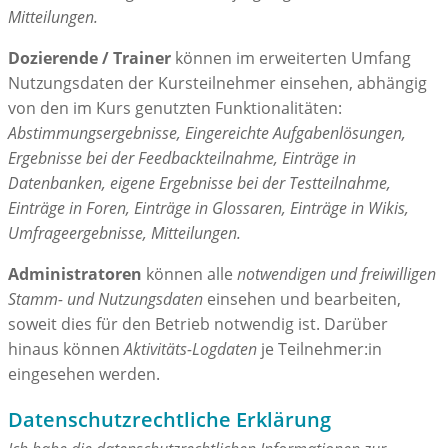
Mitteilungen.
Dozierende / Trainer
können im erweiterten Umfang
Nutzungsdaten der Kursteilnehmer einsehen, abhängig
von den im Kurs genutzten Funktionalitäten:
Abstimmungsergebnisse, Eingereichte Aufgabenlösungen,
Ergebnisse bei der Feedbackteilnahme, Einträge in
Datenbanken, eigene Ergebnisse bei der Testteilnahme,
Einträge in Foren, Einträge in Glossaren, Einträge in Wikis,
Umfrageergebnisse, Mitteilungen.
Administratoren
können alle
notwendigen und freiwilligen
Stamm- und Nutzungsdaten
einsehen und bearbeiten,
soweit dies für den Betrieb notwendig ist. Darüber
hinaus können
Aktivitäts-Logdaten
je Teilnehmer:in
eingesehen werden.
Datenschutzrechtliche Erklärung