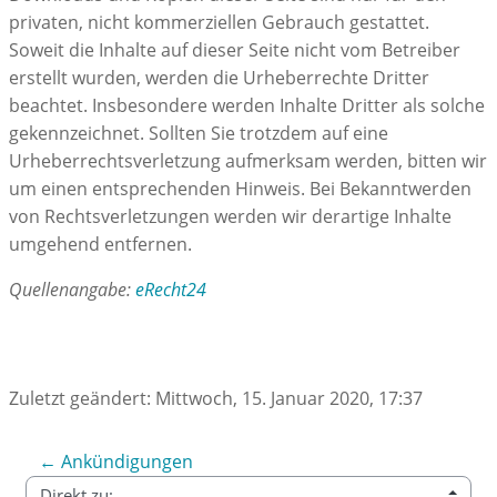
privaten, nicht kommerziellen Gebrauch gestattet.
Soweit die Inhalte auf dieser Seite nicht vom Betreiber
erstellt wurden, werden die Urheberrechte Dritter
beachtet. Insbesondere werden Inhalte Dritter als solche
gekennzeichnet. Sollten Sie trotzdem auf eine
Urheberrechtsverletzung aufmerksam werden, bitten wir
um einen entsprechenden Hinweis. Bei Bekanntwerden
von Rechtsverletzungen werden wir derartige Inhalte
umgehend entfernen.
Quellenangabe:
eRecht24
Zuletzt geändert: Mittwoch, 15. Januar 2020, 17:37
← Ankündigungen