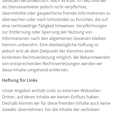
Gesetzen verantwortlich. Nach §§ 8 bis 10 TMG sind wir
als Diensteanbieter jedoch nicht verpflichtet,
übermittelte oder gespeicherte fremde Informationen zu
überwachen oder nach Umständen zu forschen, die auf
eine rechtswidrige Tätigkeit hinweisen. Verpflichtungen
zur Entfernung oder Sperrung der Nutzung von
Informationen nach den allgemeinen Gesetzen bleiben
hiervon unberührt. Eine diesbezügliche Haftung ist
jedoch erst ab dem Zeitpunkt der Kenntnis einer
konkreten Rechtsverletzung möglich. Bei Bekanntwerden
von entsprechenden Rechtsverletzungen werden wir
diese Inhalte umgehend entfernen.
Haftung für Links
Unser Angebot enthält Links zu externen Webseiten
Dritter, auf deren Inhalte wir keinen Einfluss haben.
Deshalb können wir für diese fremden Inhalte auch keine
Gewähr übernehmen. Für die Inhalte der verlinkten