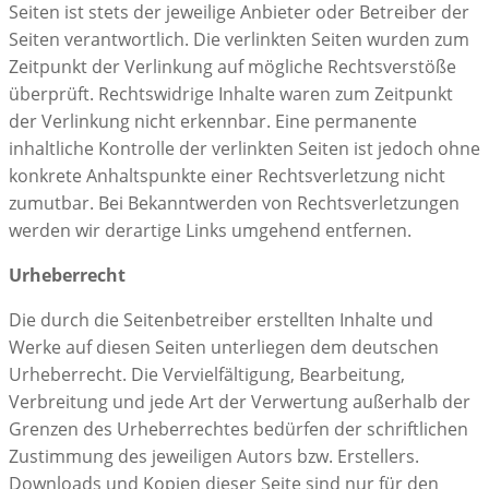
Seiten ist stets der jeweilige Anbieter oder Betreiber der
Seiten verantwortlich. Die verlinkten Seiten wurden zum
Zeitpunkt der Verlinkung auf mögliche Rechtsverstöße
überprüft. Rechtswidrige Inhalte waren zum Zeitpunkt
der Verlinkung nicht erkennbar. Eine permanente
inhaltliche Kontrolle der verlinkten Seiten ist jedoch ohne
konkrete Anhaltspunkte einer Rechtsverletzung nicht
zumutbar. Bei Bekanntwerden von Rechtsverletzungen
werden wir derartige Links umgehend entfernen.
Urheberrecht
Die durch die Seitenbetreiber erstellten Inhalte und
Werke auf diesen Seiten unterliegen dem deutschen
Urheberrecht. Die Vervielfältigung, Bearbeitung,
Verbreitung und jede Art der Verwertung außerhalb der
Grenzen des Urheberrechtes bedürfen der schriftlichen
Zustimmung des jeweiligen Autors bzw. Erstellers.
Downloads und Kopien dieser Seite sind nur für den